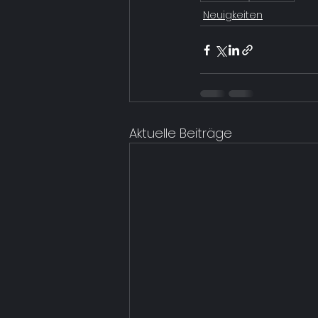
Neuigkeiten
Aktuelle Beiträge