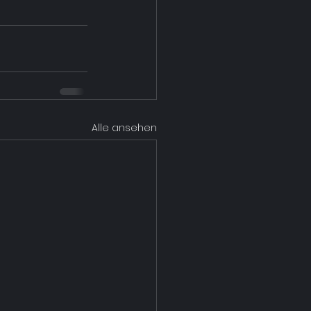
Alle ansehen