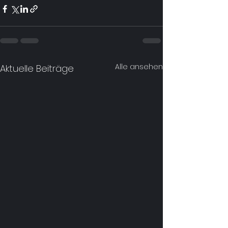
Alle ansehen
Aktuelle Beiträge