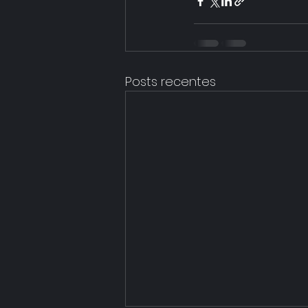
Posts recentes