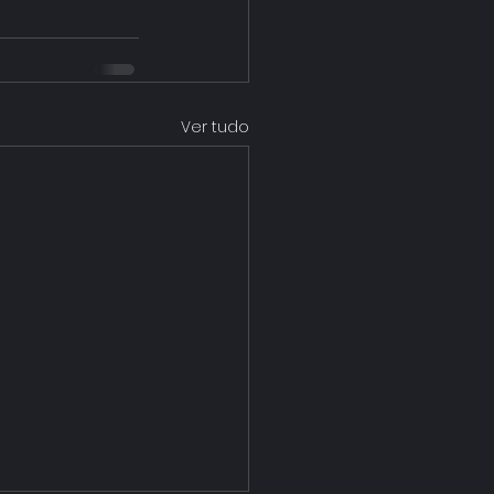
Ver tudo