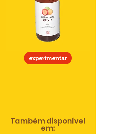
experimentar
Também disponível
em: