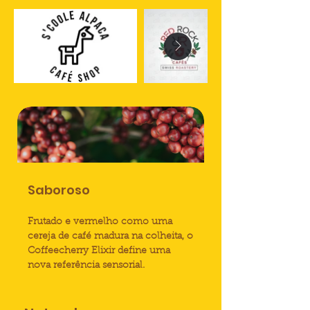
Saboroso
Frutado e vermelho como uma
cereja de café madura na colheita, o
Coffeecherry Elixir define uma
nova referência sensorial.