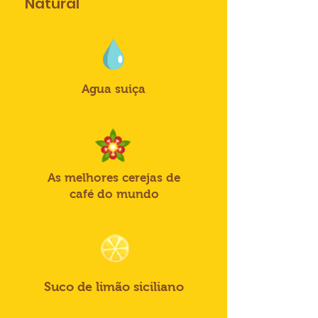
Natural
Agua suiça
As melhores cerejas de
café do mundo
Suco de limão siciliano