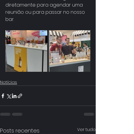
diretamente para agendar uma 
reunião ou para passar no nosso 
bar.
Notícias
Ver tudo
Posts recentes