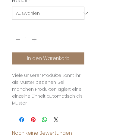
Produkt
*
Anzahl
*
In den Warenkorb
Viele unserer Produkte könnt ihr
als Muster beziehen. Bei
manchen Produkten agiert eine
einzelne Einheit automatisch als
Muster.
Noch keine Bewertungen