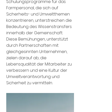
Schulungsprogramme für das
Farmpersonal, die sich auf
Sicherheits- und Umweltthemen
konzentrieren, unterstreichen die
Bedeutung des Wissenstransfers
innerhalb der Gemeinschaft.
Diese Bemühungen, unterstützt
durch Partnerschaften mit
gleichgesinnten Unternehmen,
zielen darauf ab, die
Lebensqualität der Mitarbeiter zu
verbessern und eine Kultur der
Umweltverantwortung und
Sicherheit zu vermitteln.