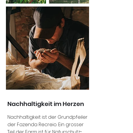
Nachhaltigkeit im Herzen
Nachhaltigkeit ist der Grundpfeiler
der Fazenda Recreio. Ein grosser
Teil der Farm ist für Naturschutz-