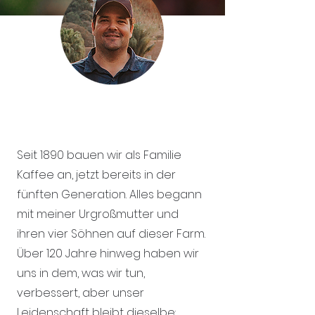
Seit 1890 bauen wir als Familie
Kaffee an, jetzt bereits in der
fünften Generation. Alles begann
mit meiner Urgroßmutter und
ihren vier Söhnen auf dieser Farm.
Über 120 Jahre hinweg haben wir
uns in dem, was wir tun,
verbessert, aber unser
Leidenschaft bleibt dieselbe: