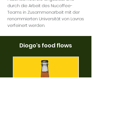
durch die Arbeit des Nucoffee-
Teams in Zusammenarbeit mit der
renommierten Universität von Lavras
verfeinert werden.
Diogo's food flows