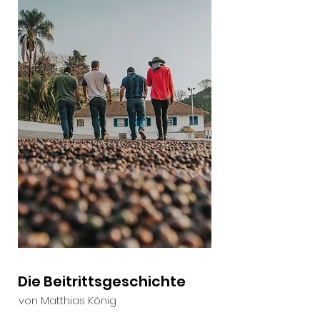
Die Beitrittsgeschichte
von Matthias König