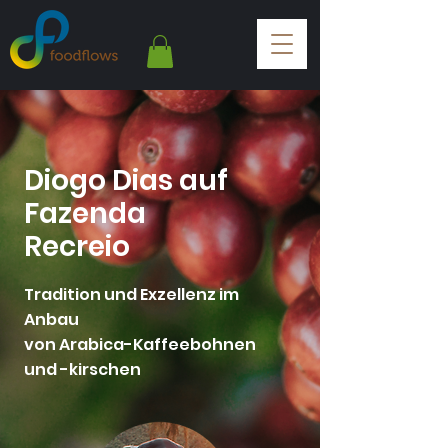
Diogo Dias auf
Fazenda
Recreio
Tradition und Exzellenz im
Anbau
von Arabica-Kaffeebohnen
und -kirschen