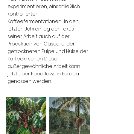
experimentieren, einschließlich
kontrollierter
Kaffeefermentationen. In den
letzten Jahren lag der Fokus
seiner Arbeit auch auf der
Produktion von Cascara, der
getrockneten Pulpe und Hülse der
Kaffeekirschen. Diese
außergewöhnliche Arbeit kann
jetzt über Foodflows in Europa
genossen werden.