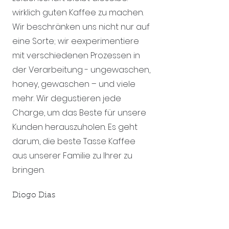
wirklich guten Kaffee zu machen.
Wir beschränken uns nicht nur auf
eine Sorte; wir eexperimentiere
mit verschiedenen Prozessen in
der Verarbeitung - ungewaschen,
honey, gewaschen – und viele
mehr. Wir degustieren jede
Charge, um das Beste für unsere
Kunden herauszuholen. Es geht
darum, die beste Tasse Kaffee
aus unserer Familie zu Ihrer zu
bringen.
Diogo Dias