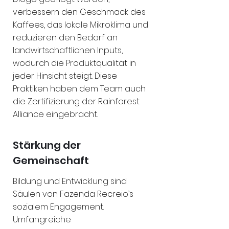
verbessern den Geschmack des
Kaffees, das lokale Mikroklima und
reduzieren den Bedarf an
landwirtschaftlichen Inputs,
wodurch die Produktqualität in
jeder Hinsicht steigt. Diese
Praktiken haben dem Team auch
die Zertifizierung der Rainforest
Alliance eingebracht.
Stärkung der
Gemeinschaft
Bildung und Entwicklung sind
Säulen von Fazenda Recreio’s
sozialem Engagement.
Umfangreiche