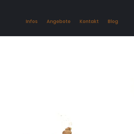
Infos
Angebote
Kontakt
Blog