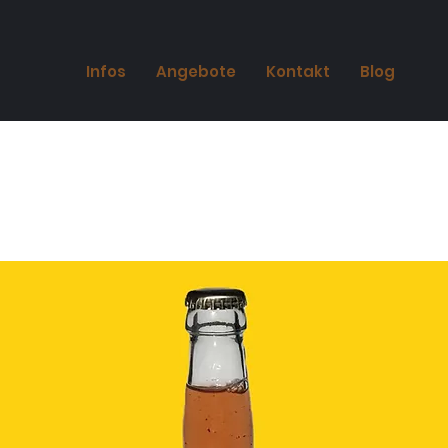
Infos
Angebote
Kontakt
Blog