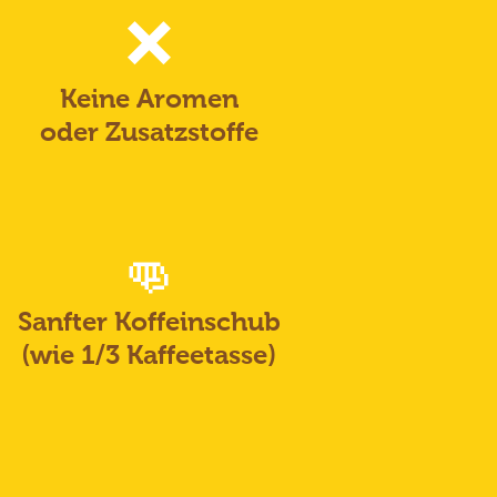
❌
Keine Aromen
oder Zusatzstoffe
👊
Sanfter Koffeinschub
(wie 1/3 Kaffeetasse)