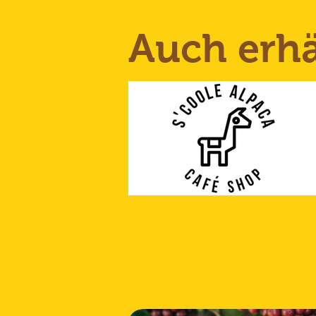
Auch erhäl