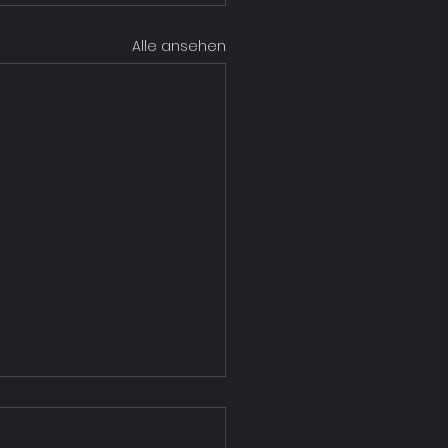
Alle ansehen