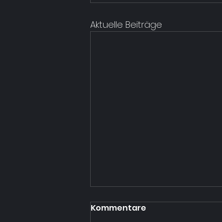
Aktuelle Beiträge
Kommentare