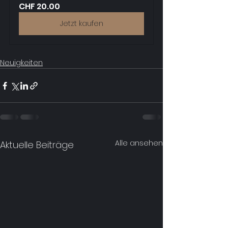
CHF 20.00
Jetzt kaufen
Neuigkeiten
Alle ansehen
Aktuelle Beiträge