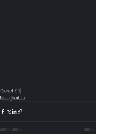
Geschäft
Neuigkeiten