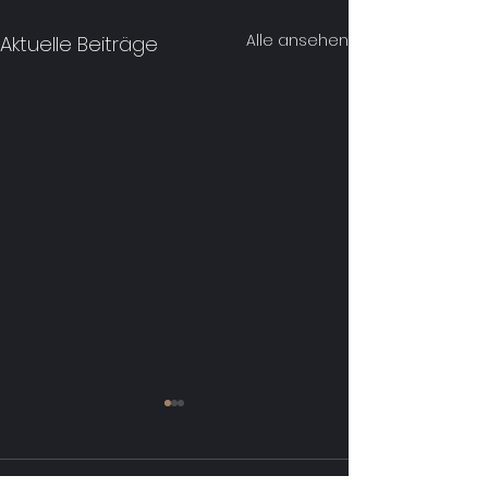
Alle ansehen
Aktuelle Beiträge