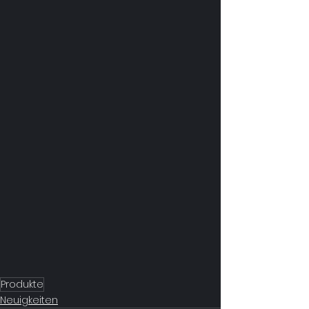
Produkte
Neuigkeiten