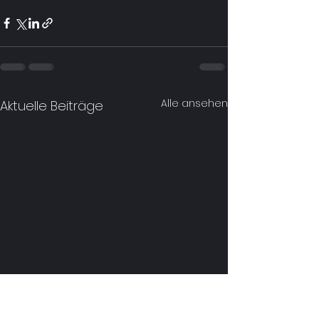
Alle ansehen
Aktuelle Beiträge