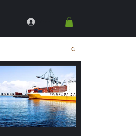
Anmelden